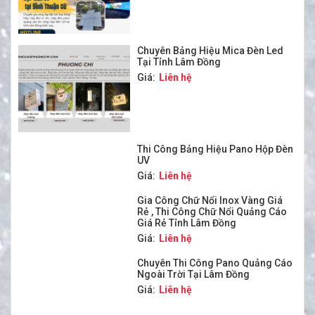
Chuyên Bảng Hiệu Mica Đèn Led
Tại Tỉnh Lâm Đồng
Giá:
Liên hệ
Thi Công Bảng Hiệu Pano Hộp Đèn
UV
Giá:
Liên hệ
Gia Công Chữ Nổi Inox Vàng Giá
Rẻ , Thi Công Chữ Nổi Quảng Cáo
Giá Rẻ Tỉnh Lâm Đồng
Giá:
Liên hệ
Chuyên Thi Công Pano Quảng Cáo
Ngoài Trời Tại Lâm Đồng
Giá:
Liên hệ