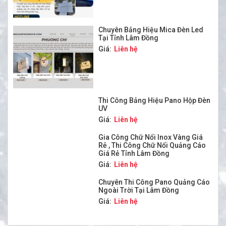
Chuyên Bảng Hiệu Mica Đèn Led
Tại Tỉnh Lâm Đồng
Giá:
Liên hệ
Thi Công Bảng Hiệu Pano Hộp Đèn
UV
Giá:
Liên hệ
Gia Công Chữ Nổi Inox Vàng Giá
Rẻ , Thi Công Chữ Nổi Quảng Cáo
Giá Rẻ Tỉnh Lâm Đồng
Giá:
Liên hệ
Chuyên Thi Công Pano Quảng Cáo
Ngoài Trời Tại Lâm Đồng
Giá:
Liên hệ