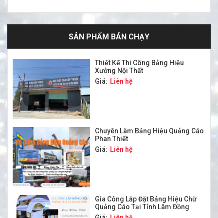
SẢN PHẨM BÁN CHẠY
Thiết Kế Thi Công Bảng Hiệu
Xưởng Nội Thất
Giá:
Liên hệ
Chuyên Làm Bảng Hiệu Quảng Cáo
Phan Thiết
Giá:
Liên hệ
Gia Công Lắp Đặt Bảng Hiệu Chữ
Quảng Cáo Tại Tỉnh Lâm Đồng
Giá:
Liên hệ