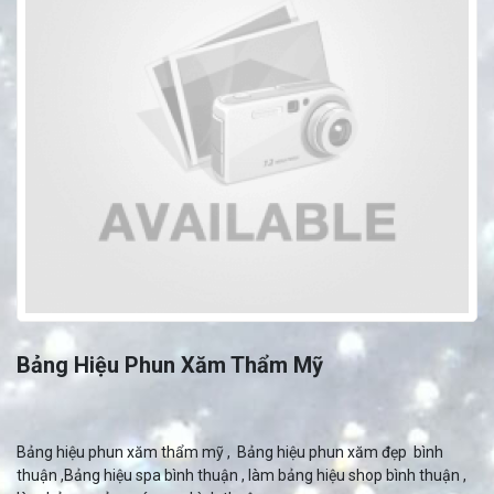
Bảng Hiệu Phun Xăm Thẩm Mỹ
Bảng hiệu phun xăm thẩm mỹ , Bảng hiệu phun xăm đẹp bình
thuận ,Bảng hiệu spa bình thuận , làm bảng hiệu shop bình thuận ,