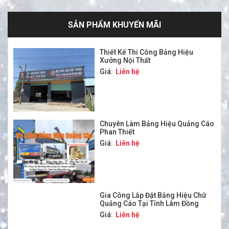
SẢN PHẨM KHUYẾN MÃI
Thiết Kế Thi Công Bảng Hiệu
Xưởng Nội Thất
Giá:
Liên hệ
Chuyên Làm Bảng Hiệu Quảng Cáo
Phan Thiết
Giá:
Liên hệ
Gia Công Lắp Đặt Bảng Hiệu Chữ
Quảng Cáo Tại Tỉnh Lâm Đồng
Giá:
Liên hệ