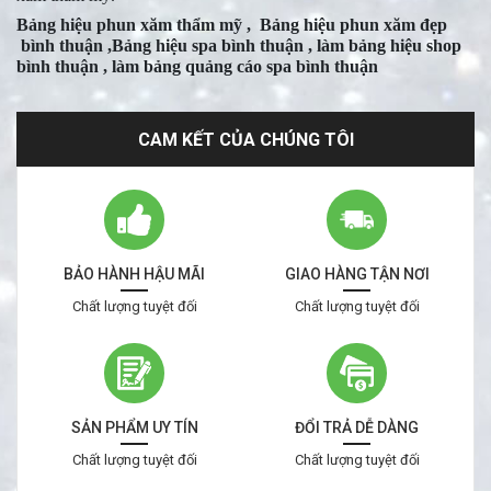
Bảng hiệu phun xăm thẩm mỹ , Bảng hiệu phun xăm đẹp
bình thuận ,Bảng hiệu spa bình thuận , làm bảng hiệu shop
bình thuận , làm bảng quảng cáo spa bình thuận
CAM KẾT CỦA CHÚNG TÔI
BẢO HÀNH HẬU MÃI
GIAO HÀNG TẬN NƠI
Chất lượng tuyệt đối
Chất lượng tuyệt đối
SẢN PHẨM UY TÍN
ĐỔI TRẢ DỄ DÀNG
Chất lượng tuyệt đối
Chất lượng tuyệt đối