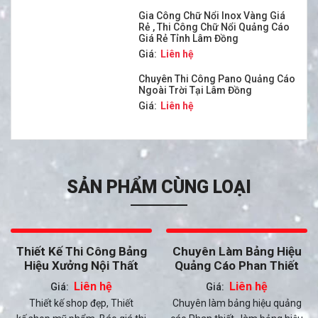
Gia Công Chữ Nổi Inox Vàng Giá
Rẻ , Thi Công Chữ Nổi Quảng Cáo
Giá Rẻ Tỉnh Lâm Đồng
Giá:
Liên hệ
Chuyên Thi Công Pano Quảng Cáo
Ngoài Trời Tại Lâm Đồng
Giá:
Liên hệ
SẢN PHẨM CÙNG LOẠI
Thiết Kế Thi Công Bảng
Chuyên Làm Bảng Hiệu
Hiệu Xưởng Nội Thất
Quảng Cáo Phan Thiết
Liên hệ
Liên hệ
Giá:
Giá:
Thiết kế shop đẹp, Thiết
Chuyên làm bảng hiệu quảng