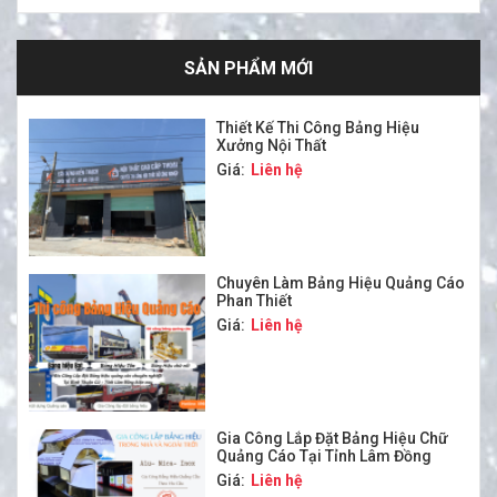
SẢN PHẨM MỚI
Thiết Kế Thi Công Bảng Hiệu
Xưởng Nội Thất
Giá:
Liên hệ
Chuyên Làm Bảng Hiệu Quảng Cáo
Phan Thiết
Giá:
Liên hệ
Gia Công Lắp Đặt Bảng Hiệu Chữ
Quảng Cáo Tại Tỉnh Lâm Đồng
Giá:
Liên hệ